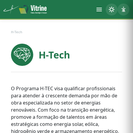
H-Tech
H-Tech
O Programa H-TEC visa qualificar profissionais
para atender à crescente demanda por mão de
obra especializada no setor de energias
renováveis. Com foco na transição energética,
promove a formação de talentos em áreas
estratégicas como energia solar, eólica,
hidrogênio verde e armazenamento energético,