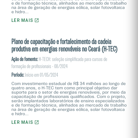
e de formação técnica, alinhados ao mercado de trabalho
na área de geração de energias eólica, solar fotovoltaica
e hidro...
LER MAIS
Plano de capacitação e fortalecimento da cadeia
produtiva em energias renováveis no Ceará (H-TEC)
Ação de fomento:
H-TECH: seleção simplificada para cursos de
formação de profissionais - 08/2024
Período:
Início em 01/05/2024
Com investimento estadual de R$ 34 milhões ao longo de
quatro anos, o H-TEC tem como principal objetivo dar
suporte para o setor de energias renováveis, por meio da
capacitação de profissionais qualificados. Com o projeto,
serão implantados laboratórios de ensino especializados
e de formação técnica, alinhados ao mercado de trabalho
na área de geração de energias eólica, solar fotovoltaica
e hidro...
LER MAIS