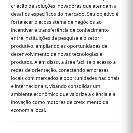
criação de soluções inovadoras que atendam a
desafios específicos do mercado. Seu objetivo é
fortalecer o ecossistema de negócios ao
incentivar a transferência de conhecimento
entre instituições de pesquisa e o setor
produtivo, ampliando as oportunidades de
desenvolvimento de novas tecnologias e
produtos. Além disso, a área facilita o acesso a
redes de orientação, conectando empresas
locais com mercados e oportunidades nacionais
e internacionais, visando consolidar um
ambiente econômico que valorize a ciência e a
inovação como motores de crescimento da
economia local.