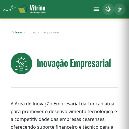
Vitrine
Inovação Empresarial
A Área de Inovação Empresarial da Funcap atua
para promover o desenvolvimento tecnológico e
a competitividade das empresas cearenses,
oferecendo suporte financeiro e técnico para a