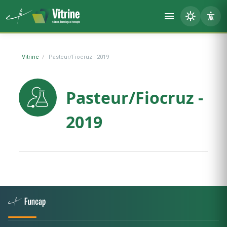
Vitrine
Pasteur/Fiocruz - 2019
Pasteur/Fiocruz -
2019