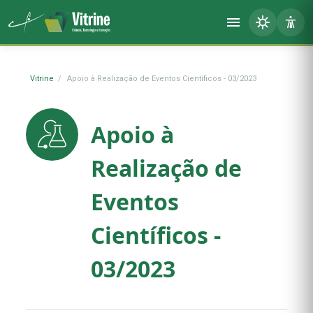
Vitrine
Apoio à Realização de Eventos Científicos - 03/2023
Apoio à
Realização de
Eventos
Científicos -
03/2023