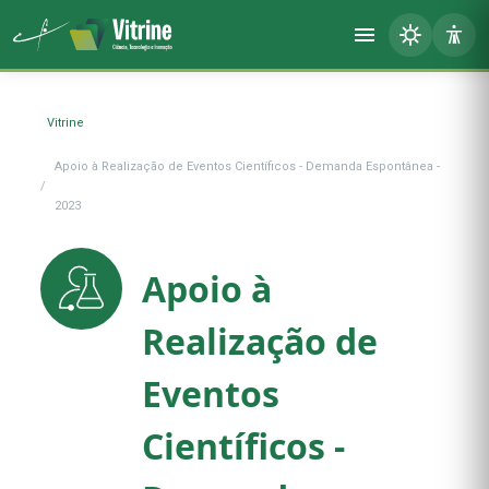
Vitrine
Apoio à Realização de Eventos Científicos - Demanda Espontânea -
2023
Apoio à
Realização de
Eventos
Científicos -