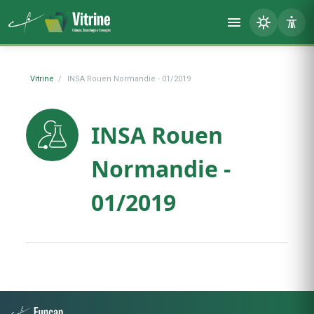
Vitrine
INSA Rouen Normandie - 01/2019
INSA Rouen
Normandie -
01/2019