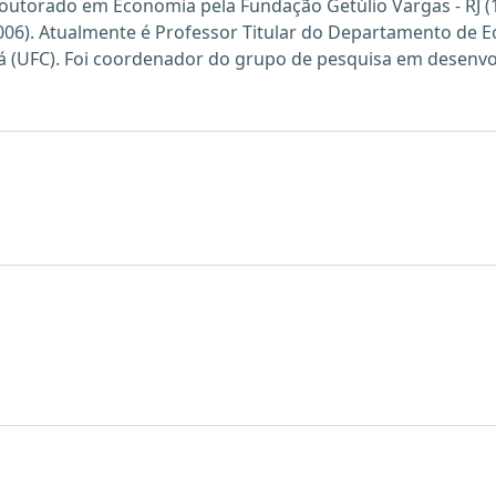
 doutorado em Economia pela Fundação Getúlio Vargas - RJ 
2006). Atualmente é Professor Titular do Departamento de
á (UFC). Foi coordenador do grupo de pesquisa em desenv