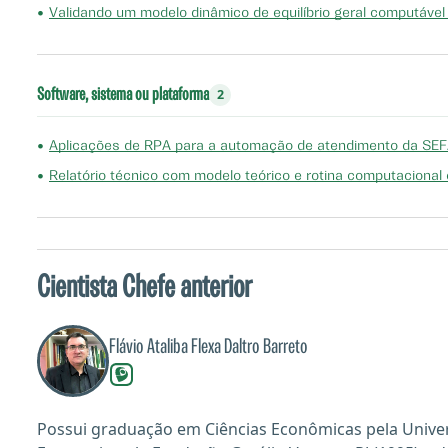
•
Validando um modelo dinâmico de equilíbrio geral computável 
Software, sistema ou plataforma
2
•
Aplicações de RPA para a automação de atendimento da SE
•
Relatório técnico com modelo teórico e rotina computacion
Cientista Chefe anterior
Flávio Ataliba Flexa Daltro Barreto
Possui graduação em Ciências Econômicas pela Univer