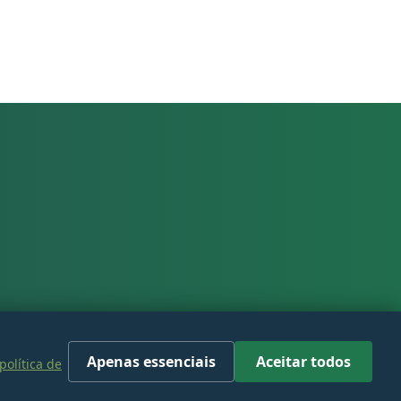
Apenas essenciais
Aceitar todos
política de