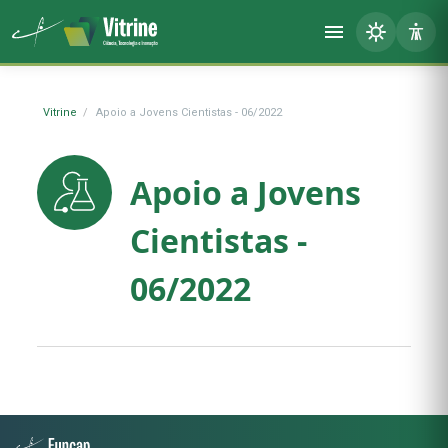
Vitrine
Apoio a Jovens Cientistas - 06/2022
Apoio a Jovens
Cientistas -
06/2022