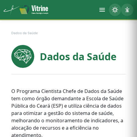
Dados da Saúde
Dados da Saúde
O Programa Cientista Chefe de Dados da Saúde
tem como órgão demandante a Escola de Saúde
Pública do Ceará (ESP) e utiliza ciência de dados
para otimizar a gestão do sistema de saúde,
melhorando o monitoramento de indicadores, a
alocação de recursos e a eficiência no
atendimento.