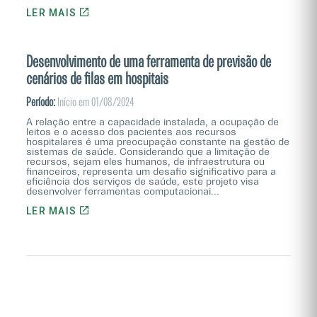
LER MAIS
Desenvolvimento de uma ferramenta de previsão de
cenários de filas em hospitais
Período:
Início em 01/08/2024
A relação entre a capacidade instalada, a ocupação de
leitos e o acesso dos pacientes aos recursos
hospitalares é uma preocupação constante na gestão de
sistemas de saúde. Considerando que a limitação de
recursos, sejam eles humanos, de infraestrutura ou
financeiros, representa um desafio significativo para a
eficiência dos serviços de saúde, este projeto visa
desenvolver ferramentas computacionai...
LER MAIS