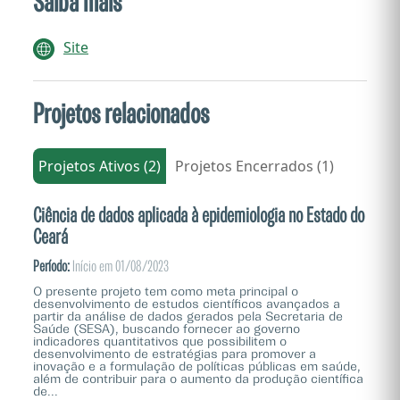
Saiba mais
Site
Projetos relacionados
Projetos Ativos (2)
Projetos Encerrados (1)
Ciência de dados aplicada à epidemiologia no Estado do
Ceará
Período:
Início em 01/08/2023
O presente projeto tem como meta principal o
desenvolvimento de estudos científicos avançados a
partir da análise de dados gerados pela Secretaria de
Saúde (SESA), buscando fornecer ao governo
indicadores quantitativos que possibilitem o
desenvolvimento de estratégias para promover a
inovação e a formulação de políticas públicas em saúde,
além de contribuir para o aumento da produção científica
de...