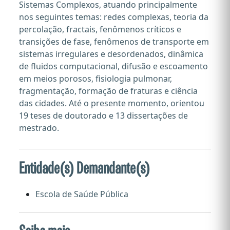
Sistemas Complexos, atuando principalmente
nos seguintes temas: redes complexas, teoria da
percolação, fractais, fenômenos críticos e
transições de fase, fenômenos de transporte em
sistemas irregulares e desordenados, dinâmica
de fluidos computacional, difusão e escoamento
em meios porosos, fisiologia pulmonar,
fragmentação, formação de fraturas e ciência
das cidades. Até o presente momento, orientou
19 teses de doutorado e 13 dissertações de
mestrado.
Entidade(s) Demandante(s)
Escola de Saúde Pública