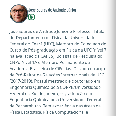
José Soares de Andrade Júnior
José Soares de Andrade Júnior é Professor Titular
do Departamento de Física da Universidade
Federal do Ceará (UFC), Membro do Colegiado do
Curso de Pós-graduação em Física da UFC (nível 7
na avaliação da CAPES), Bolsista de Pesquisa do
CNPq Nível 1A e Membro Permanente da
Academia Brasileira de Ciências. Ocupou o cargo
de Pró-Reitor de Relações Internacionais da UFC
(2017-2019). Possui mestrado e doutorado em
Engenharia Química pela COPPE/Universidade
Federal do Rio de Janeiro, e graduação em
Engenharia Química pela Universidade Federal
de Pernambuco. Tem experiência nas áreas de
Física Estatística, Física Computacional e