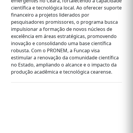
emergentes no Ceará, fortalecendo a capacidade
científica e tecnológica local. Ao oferecer suporte
financeiro a projetos liderados por
pesquisadores promissores, o programa busca
impulsionar a formação de novos núcleos de
excelência em áreas estratégicas, promovendo
inovação e consolidando uma base científica
robusta. Com o PRONEM, a Funcap visa
estimular a renovação da comunidade científica
no Estado, ampliando o alcance e o impacto da
produção acadêmica e tecnológica cearense.