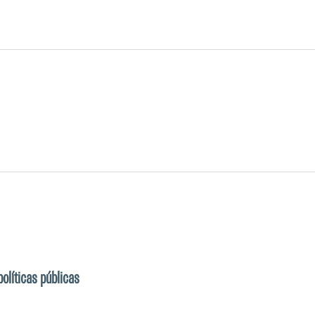
olíticas públicas