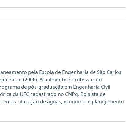
Saneamento pela Escola de Engenharia de São Carlos
 São Paulo (2006). Atualmente é professor do
programa de pós-graduação em Engenharia Civil
drica da UFC cadastrado no CNPq. Bolsista de
s temas: alocação de águas, economia e planejamento