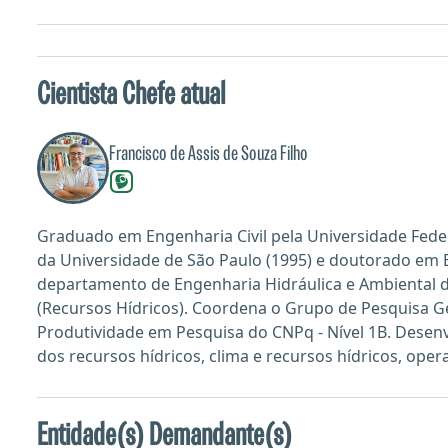
Cientista Chefe atual
Francisco de Assis de Souza Filho
Graduado em Engenharia Civil pela Universidade Fede
da Universidade de São Paulo (1995) e doutorado em En
departamento de Engenharia Hidráulica e Ambiental d
(Recursos Hídricos). Coordena o Grupo de Pesquisa Ge
Produtividade em Pesquisa do CNPq - Nível 1B. Desen
dos recursos hídricos, clima e recursos hídricos, oper
Entidade(s) Demandante(s)