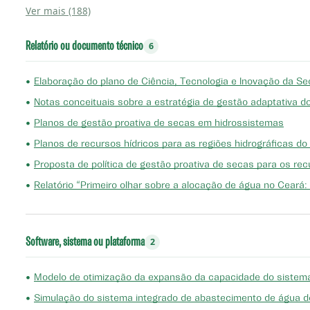
Ver mais (188)
Relatório ou documento técnico
6
•
Elaboração do plano de Ciência, Tecnologia e Inovação da Se
•
Notas conceituais sobre a estratégia de gestão adaptativa d
•
Planos de gestão proativa de secas em hidrossistemas
•
Planos de recursos hídricos para as regiões hidrográficas do
•
Proposta de política de gestão proativa de secas para os rec
•
Relatório “Primeiro olhar sobre a alocação de água no Ceará:
Software, sistema ou plataforma
2
•
Modelo de otimização da expansão da capacidade do sistema
•
Simulação do sistema integrado de abastecimento de água d