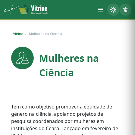
Vitrine
Mulheres na Ciência
Mulheres na
Ciência
Tem como objetivo promover a equidade de
gênero na ciência, apoiando projetos de
pesquisa coordenados por mulheres em
instituições do Ceará. Lançado em fevereiro de