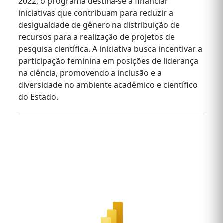
2022, o programa destina-se a financiar
iniciativas que contribuam para reduzir a
desigualdade de gênero na distribuição de
recursos para a realização de projetos de
pesquisa científica. A iniciativa busca incentivar a
participação feminina em posições de liderança
na ciência, promovendo a inclusão e a
diversidade no ambiente acadêmico e científico
do Estado.