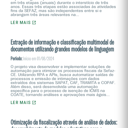
em três etapas (anuais) durante o interstício de três
anos. Essas três etapas estão associadas às atividades
fins da SEFAZ, mas são independentes entre si e
abrangem três áreas relevantes na...
LER MAIS
Extração de informação e classificação multimodal de
documentos utilizando grandes modelos de linguagem
Período:
Início em 01/08/2024
O projeto visa desenvolver e implementar soluções de
automação para otimizar os processos fiscais da Sefaz-
CE. Utilizando RPA e APIs, busca automatizar saídas de
processos e emissão de intimações com dados
extraídos dos sistemas SAPAT, CAF, TRAMITA e COPAF.
Além disso, será desenvolvida uma automação
específica para o processo de isenção de ICMS na
COATE, tornando análises e aprovações mais ágeis...
LER MAIS
Otimização da fiscalização através de análise de dados: