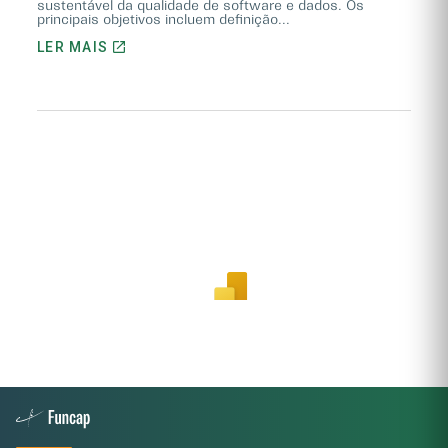
sustentável da qualidade de software e dados. Os
principais objetivos incluem definição...
LER MAIS