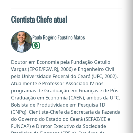
Cientista Chefe atual
Paulo Rogério Faustino Matos
Doutor em Economia pela Fundação Getulio
Vargas (EPGE/FGV, RJ, 2006) e Engenheiro Civil
pela Universidade Federal do Ceará (UFC, 2002).
Atualmente é Professor Associado IV nos
programas de Graduação em Finanças e de Pós
Graduação em Economia (CAEN), ambos da UFC,
Bolsista de Produtividade em Pesquisa 1D
(CNPq), Cientista-Chefe da Secretaria da Fazenda
do Governo do Estado do Ceará (SEFAZ/CE e
FUNCAP) e Diretor Executivo da Sociedade