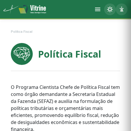
Política Fiscal
Política Fiscal
O Programa Cientista Chefe de Política Fiscal tem
como órgão demandante a Secretaria Estadual
da Fazenda (SEFAZ) e auxilia na formulação de
políticas tributárias e orçamentárias mais
eficientes, promovendo equilíbrio fiscal, redução
de desigualdades econômicas e sustentabilidade
financeira.