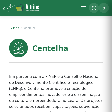
Vitrine
Centelha
Centelha
Em parceria com a FINEP e o Conselho Nacional
de Desenvolvimento Científico e Tecnológico
(CNPq), o Centelha promove a criação de
empreendimentos inovadores e a disseminação
da cultura empreendedora no Ceará. Os projetos
selecionados recebem capacitações, subvenção