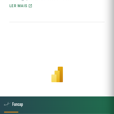
LER MAIS