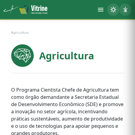
Agricultura
Agricultura
O Programa Cientista Chefe de Agricultura tem
como órgão demandante a Secretaria Estadual
de Desenvolvimento Econômico (SDE) e promove
a inovação no setor agrícola, incentivando
práticas sustentáveis, aumento de produtividade
e o uso de tecnologias para apoiar pequenos e
grandes produtores.