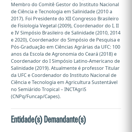
Membro do Comitê Gestor do Instituto Nacional
de Ciência e Tecnologia em Salinidade (2010 a
2017). Foi Presidente do XII Congresso Brasileiro
de Fisiologia Vegetal (2009), Coordenador do I, II
e IV Simpósio Brasileiro de Salinidade (2010, 2014
e 2020), Coordenador do Simpósio de Pesquisa e
Pós-Graduação em Ciências Agrárias da UFC: 100
anos da Escola de Agronomia do Ceará (2018) e
Coordenador do I Simpósio Latino-Americano de
Salinidade (2019). Atualmente é professor Titular
da UFC e Coordenador do Instituto Nacional de
Ciência e Tecnologia em Agricultura Sustentável
no Semiárido Tropical – INCTAgriS
(CNPq/Funcap/Capes).
Entidade(s) Demandante(s)