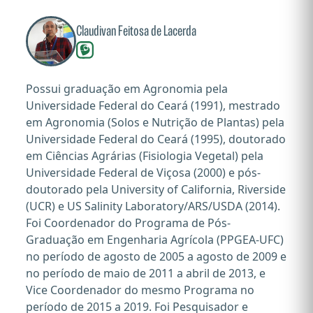
Claudivan Feitosa de Lacerda
Possui graduação em Agronomia pela
Universidade Federal do Ceará (1991), mestrado
em Agronomia (Solos e Nutrição de Plantas) pela
Universidade Federal do Ceará (1995), doutorado
em Ciências Agrárias (Fisiologia Vegetal) pela
Universidade Federal de Viçosa (2000) e pós-
doutorado pela University of California, Riverside
(UCR) e US Salinity Laboratory/ARS/USDA (2014).
Foi Coordenador do Programa de Pós-
Graduação em Engenharia Agrícola (PPGEA-UFC)
no período de agosto de 2005 a agosto de 2009 e
no período de maio de 2011 a abril de 2013, e
Vice Coordenador do mesmo Programa no
período de 2015 a 2019. Foi Pesquisador e