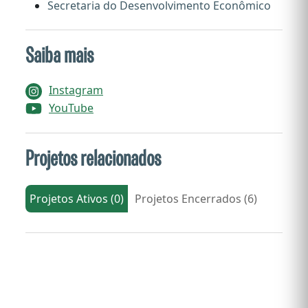
Secretaria do Desenvolvimento Econômico
Saiba mais
Instagram
YouTube
Projetos relacionados
Projetos Ativos (0)
Projetos Encerrados (6)