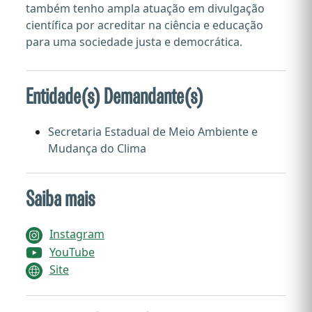
também tenho ampla atuação em divulgação
científica por acreditar na ciência e educação
para uma sociedade justa e democrática.
Entidade(s) Demandante(s)
Secretaria Estadual de Meio Ambiente e
Mudança do Clima
Saiba mais
Instagram
YouTube
Site