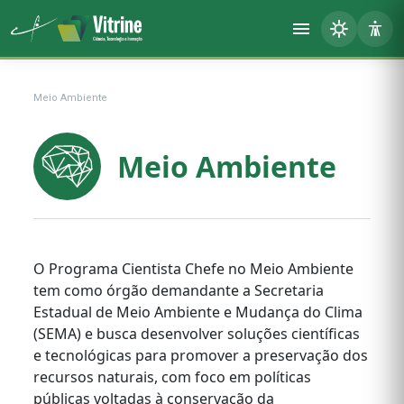
Meio Ambiente
Meio Ambiente
O Programa Cientista Chefe no Meio Ambiente
tem como órgão demandante a Secretaria
Estadual de Meio Ambiente e Mudança do Clima
(SEMA) e busca desenvolver soluções científicas
e tecnológicas para promover a preservação dos
recursos naturais, com foco em políticas
públicas voltadas à conservação da