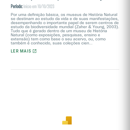
Período:
Início em 10/10/2023
Por uma definição básica, os museus de História Natural
se destinam ao estudo da vida e de suas manifestações,
desempenhando o importante papel de serem centros de
estudo da biodiversidade mundial (Zaher & Young, 2003).
Tudo que é gerado dentro de um museu de História
Natural (como exposições, pesquisas, ensino e
extensão) tem como base o seu acervo, ou, como
também é conhecido, suas coleções cien...
LER MAIS