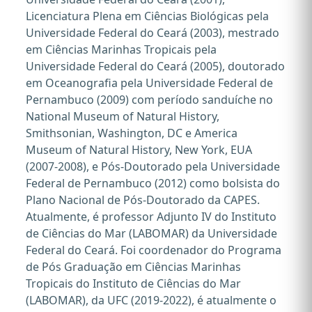
Licenciatura Plena em Ciências Biológicas pela
Universidade Federal do Ceará (2003), mestrado
em Ciências Marinhas Tropicais pela
Universidade Federal do Ceará (2005), doutorado
em Oceanografia pela Universidade Federal de
Pernambuco (2009) com período sanduíche no
National Museum of Natural History,
Smithsonian, Washington, DC e America
Museum of Natural History, New York, EUA
(2007-2008), e Pós-Doutorado pela Universidade
Federal de Pernambuco (2012) como bolsista do
Plano Nacional de Pós-Doutorado da CAPES.
Atualmente, é professor Adjunto IV do Instituto
de Ciências do Mar (LABOMAR) da Universidade
Federal do Ceará. Foi coordenador do Programa
de Pós Graduação em Ciências Marinhas
Tropicais do Instituto de Ciências do Mar
(LABOMAR), da UFC (2019-2022), é atualmente o