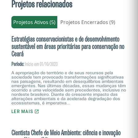
Projetos relacionados
Projetos Ativos (5)
Projetos Encerrados (9)
Estratégias conservacionistas e de desenvolvimento
sustentável em áreas prioritárias para conservação no
Ceará
Período:
Início em 01/10/2023
A apropriação do território e de seus recursos pela
sociedade tem provocado transformações significativas
nas paisagens, resultando em desequilíbrios ambientais
emergentes. Nas últimas décadas, essas mudanças têm
ocorrido a uma velocidade sem precedentes, inclusive no
nordeste brasileiro. Diante do crescente impacto das
alterações ambientais e da acelerada degradação dos
ecossistemas, é imperativa...
LER MAIS
Cientista Chefe de Meio Ambiente: ciência e inovação