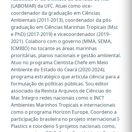
(LABOMAR) da UFC. Atuei como vice-
coordenador da graduação em Ciências
Ambientais (2011-2013), coordenador da pós-
graduação em Ciências Marinhas Tropicais (Msc
e PhD) (2017-2019) e vicecoordenador (2019-
2021). Colaboro com o governo (MMA, SEMA,
ICMBIO) no tocante as áreas marinhas
prioritárias, planos nacionais e gestão ambiental.
Atuo no programa Cientista-Chefe em Meio
Ambiente do Estado do Ceará (2020-2024);
programa estratégico que articula ciência para a
formulação de políticas públicas. Sou editor
associado da Revista Arquivos de Ciências do
Mar. Integro redes nacionais como o INCT
Ambientes Marinhos Tropicais e internacionais
como o programa Horizon Europe. Coordeno a
participação brasileira no projeto internacional I-
Plastics e coordeno 5 projetos nacionais como,